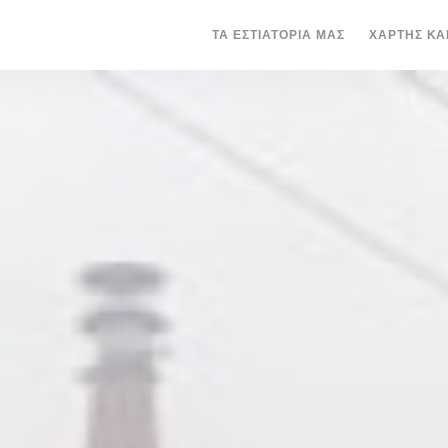
ΤΑ ΕΣΤΙΑΤΌΡΙΆ ΜΑΣ
ΧΆΡΤΗΣ ΚΑ