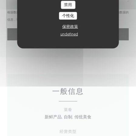
禁用
根据数据保护法规，您有权拒绝接收营销电话。如需了解更多关于我们如何处理您的数据的
个性化
信息，请查看我们的
隐私政策
。
保密政策
undefined
一般信息
菜肴
新鲜产品, 自制, 传统美食
经营类型