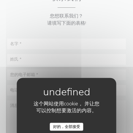
您想联系我们？
请填写下面的表格!
这个网站使用cookie， 并让您
可以控制想要激活的内容。
好的，全部接受
LES P'TITES CÔTES