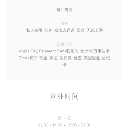
餐厅传统
服务
私人租用, 代客, 残疾人通道, 阳台, 无线上网
支付方式
Apple Pay, Paiement Sans联系人, 欧洲卡/万事达卡,
Titres餐厅, 现金, 签证, 假日券, 检查, 美国运通, 借记
卡
营业时间
星
-
星
12:00 - 14:00
19:00 - 22:00
•