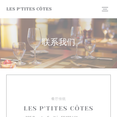
Cookie管理面板
LES P'TITES CÔTES
联系我们
餐厅传统
LES P'TITES CÔTES